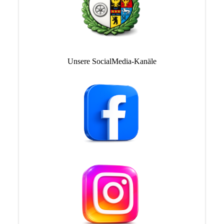
Unsere SocialMedia-Kanäle