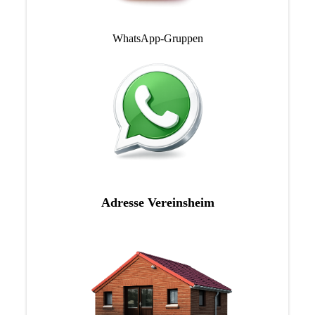
WhatsApp-Gruppen
Adresse Vereinsheim