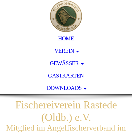
HOME
VEREIN
GEWÄSSER
GASTKARTEN
DOWNLOADS
Fischereiverein Rastede
(Oldb.) e.V.
Mitglied im Angelfischerverband im