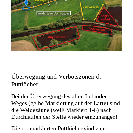
Überwegung und Verbotszonen d.
Puttlöcher
Bei der Überwegung des alten Lehmder
Weges (gelbe Markierung auf der Larte) sind
die Weidezäune (weiß Markiert 1-6) nach
Durchlaufen der Stelle wieder einzuhängen!
Die rot markierten Puttlöcher sind zum