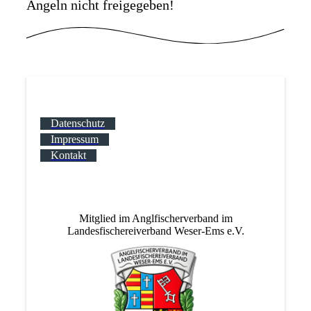
Angeln nicht freigegeben!
Datenschutz
Impressum
Kontakt
Mitglied im Anglfischerverband im
Landesfischereiverband Weser-Ems e.V.