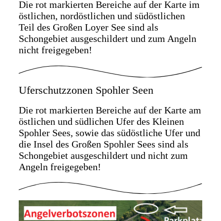
Die rot markierten Bereiche auf der Karte im
östlichen, nordöstlichen und südöstlichen
Teil des Großen Loyer See sind als
Schongebiet ausgeschildert und zum Angeln
nicht freigegeben!
Uferschutzzonen Spohler Seen
Die rot markierten Bereiche auf der Karte am
östlichen und südlichen Ufer des Kleinen
Spohler Sees, sowie das südöstliche Ufer und
die Insel des Großen Spohler Sees sind als
Schongebiet ausgeschildert und nicht zum
Angeln freigegeben!