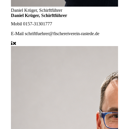
Daniel Krüger, Schirftführer
Daniel Krüger, Schirftführer
Mobil
0157-31301777
E-Mail
schriftfuehrer@fischereiverein-rastede.de