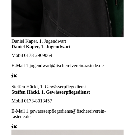
Daniel Kaper, 1. Jugendwart
Daniel Kaper, 1. Jugendwart
Mobil
0178-2969069
E-Mail
1.jugendwart@fischereiverein-rastede.de
Steffen Häckl, 1. Gewässerpflegedienst
Steffen Häckl, 1. Gewässerpflegedienst
Mobil
0173-8013457
E-Mail
1.gewaesserpflegedienst@fischereiverein-
rastede.de