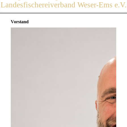
Landesfischereiverband Weser-Ems e.V.
Vorstand