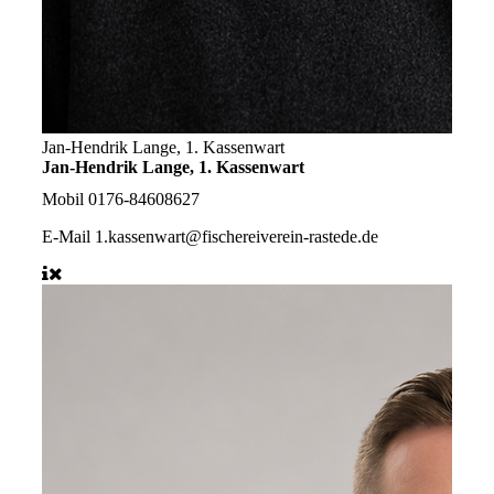
Jan-Hendrik Lange, 1. Kassenwart
Jan-Hendrik Lange, 1. Kassenwart
Mobil
0176-84608627
E-Mail
1.kassenwart@fischereiverein-rastede.de