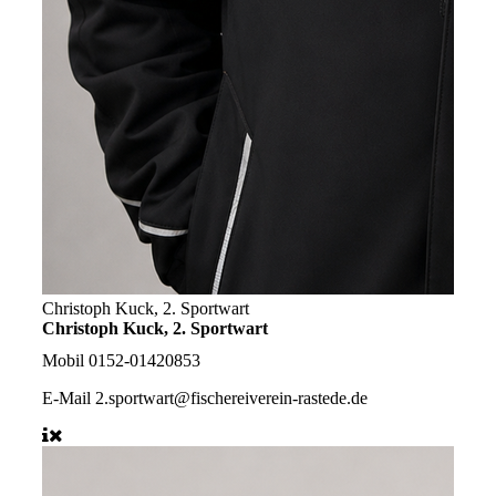
Christoph Kuck, 2. Sportwart
Christoph Kuck, 2. Sportwart
Mobil
0152-01420853
E-Mail
2.sportwart@fischereiverein-rastede.de