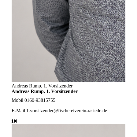
Andreas Rump, 1. Vorsitzender
Andreas Rump, 1. Vorsitzender
Mobil
0160-93815755
E-Mail
1.vorsitzender@fischereiverein-rastede.de