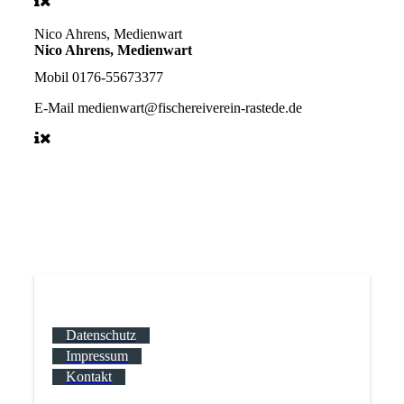
Nico Ahrens, Medienwart
Nico Ahrens, Medienwart
Mobil
0176-55673377
E-Mail
medienwart@fischereiverein-rastede.de
Datenschutz
Impressum
Kontakt