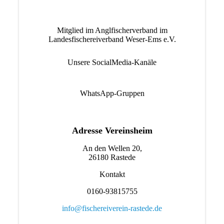
Mitglied im Anglfischerverband im
Landesfischereiverband Weser-Ems e.V.
Unsere SocialMedia-Kanäle
WhatsApp-Gruppen
Adresse Vereinsheim
An den Wellen 20,
26180 Rastede
Kontakt
0160-93815755
info@fischereiverein-rastede.de