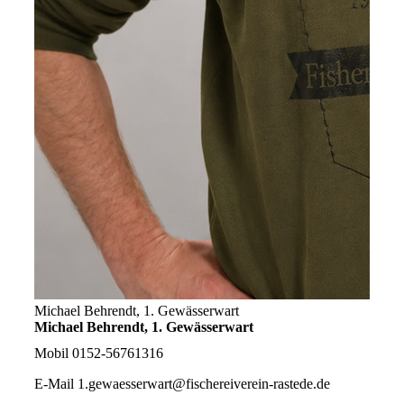
Michael Behrendt, 1. Gewässerwart
Michael Behrendt, 1. Gewässerwart
Mobil
0152-56761316
E-Mail
1.gewaesserwart@fischereiverein-rastede.de