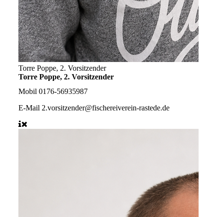
Torre Poppe, 2. Vorsitzender
Torre Poppe, 2. Vorsitzender
Mobil
0176-56935987
E-Mail
2.vorsitzender@fischereiverein-rastede.de