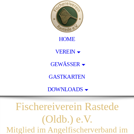
HOME
VEREIN
GEWÄSSER
GASTKARTEN
DOWNLOADS
Fischereiverein Rastede
(Oldb.) e.V.
Mitglied im Angelfischerverband im