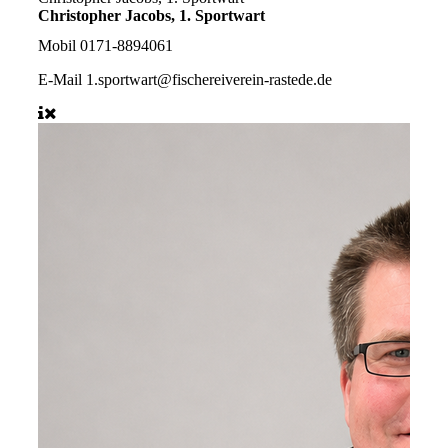
Christopher Jacobs, 1. Sportwart
Mobil
0171-8894061
E-Mail
1.sportwart@fischereiverein-rastede.de