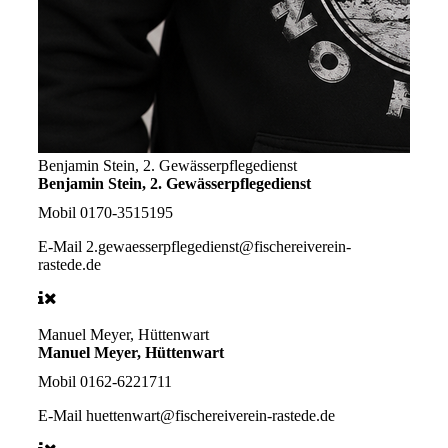
Benjamin Stein, 2. Gewässerpflegedienst
Benjamin Stein, 2. Gewässerpflegedienst
Mobil
0170-3515195
E-Mail
2.gewaesserpflegedienst@fischereiverein-
rastede.de
Manuel Meyer, Hüttenwart
Manuel Meyer, Hüttenwart
Mobil
0162-6221711
E-Mail
huettenwart@fischereiverein-rastede.de