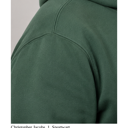
Christopher Jacobs, 1. Sportwart