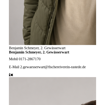
Benjamin Schmeyer, 2. Gewässerwart
Benjamin Schmeyer, 2. Gewässerwart
Mobil
0171-2867170
E-Mail
2.gewaesserwart@fischereiverein-rastede.de