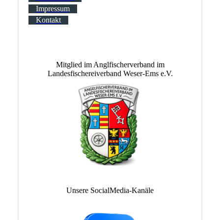
Impressum
Kontakt
Mitglied im Anglfischerverband im
Landesfischereiverband Weser-Ems e.V.
Unsere SocialMedia-Kanäle