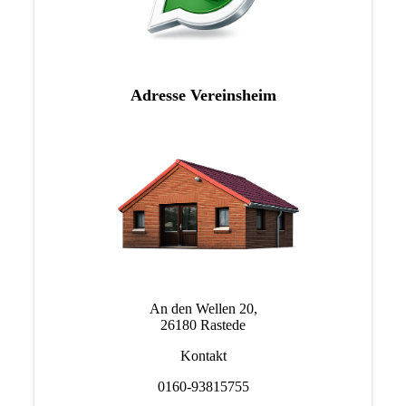
Adresse Vereinsheim
An den Wellen 20,
26180 Rastede
Kontakt
0160-93815755