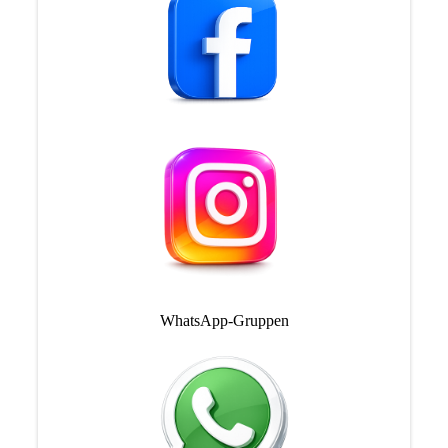
WhatsApp-Gruppen