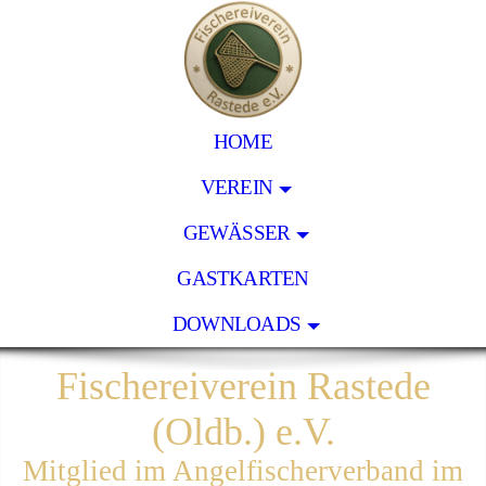
HOME
VEREIN
GEWÄSSER
GASTKARTEN
DOWNLOADS
Fischereiverein Rastede
(Oldb.) e.V.
Mitglied im Angelfischerverband im